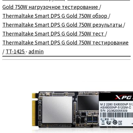
Gold 750W нагрузочное тестирование
/
Thermaltake Smart DPS G Gold 750W обзор
/
Thermaltake Smart DPS G Gold 750W результаты
/
Thermaltake Smart DPS G Gold 750W тест
/
Thermaltake Smart DPS G Gold 750W тестирование
/
TT-1425
-
admin