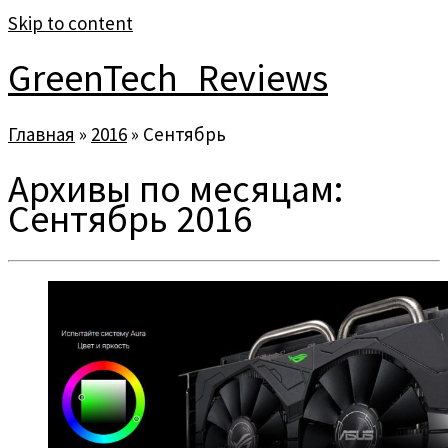
Skip to content
GreenTech_Reviews
Главная
»
2016
»
Сентябрь
Архивы по месяцам:
Сентябрь 2016