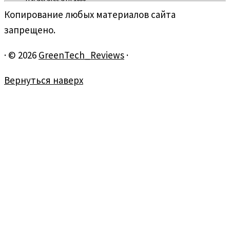
Копирование любых материалов сайта
запрещено.
·
© 2026
GreenTech_Reviews
·
Вернуться наверх