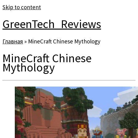
Skip to content
GreenTech_Reviews
Главная
»
MineCraft Chinese Mythology
MineCraft Chinese
Mythology