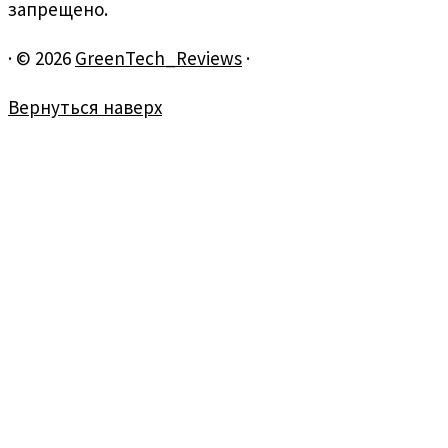
запрещено.
·
© 2026
GreenTech_Reviews
·
Вернуться наверх