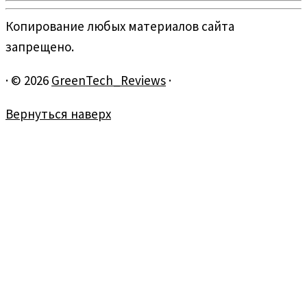
Копирование любых материалов сайта
запрещено.
·
© 2026
GreenTech_Reviews
·
Вернуться наверх