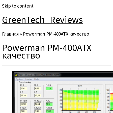
Skip to content
GreenTech_Reviews
Главная
»
Powerman PM-400ATX качество
Powerman PM-400ATX
качество