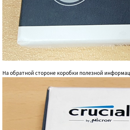
На обратной стороне коробки полезной информаци