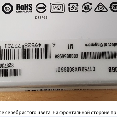
е серебристого цвета. На фронтальной стороне пр