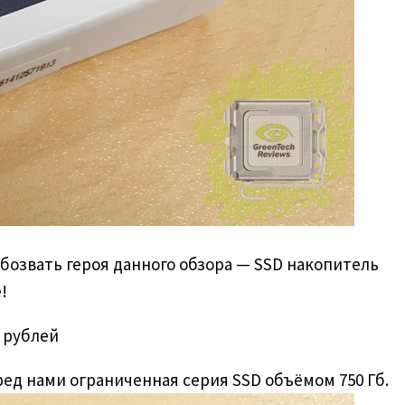
бозвать героя данного обзора — SSD накопитель
!
0 рублей
ред нами ограниченная серия SSD объёмом 750 Гб.