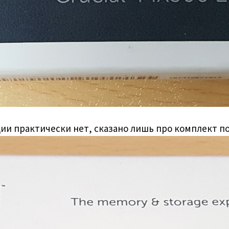
и практически нет, сказано лишь про комплект по