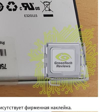
исутствует фирменная наклейка.