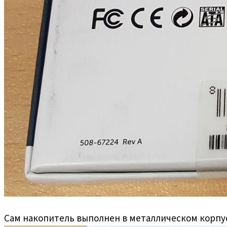
Сам накопитель выполнен в металлическом корпус