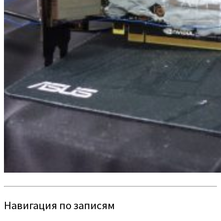
Навигация по записям