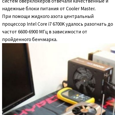
систем оверклокеров отвечали качественные и
надежные блоки питания от Cooler Master.
При помощи жидкого азота центральный
процессор Intel Core i7 6700K удалось разогнать до
частот 6600-6900 МГц в зависимости от
пройденного бенчмарка.