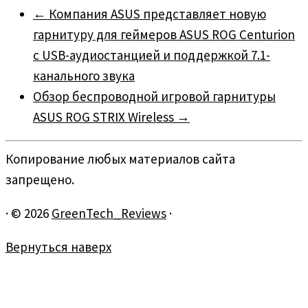
←
Компания ASUS представляет новую
гарнитуру для геймеров ASUS ROG Centurion
c USB-аудиостанцией и поддержкой 7.1-
канального звука
Обзор беспроводной игровой гарнитуры
ASUS ROG STRIX Wireless
→
Копирование любых материалов сайта
запрещено.
·
© 2026
GreenTech_Reviews
·
Вернуться наверх