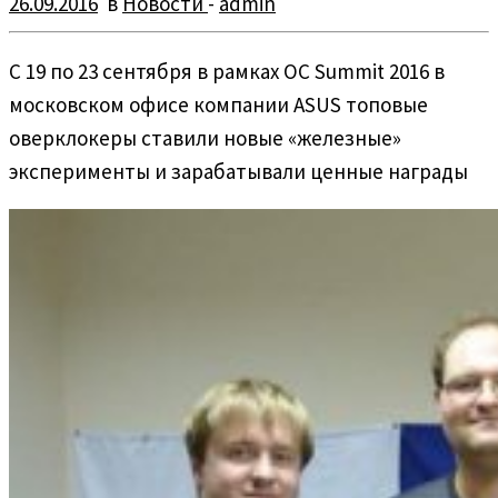
26.09.2016
в
Новости
-
admin
С 19 по 23 сентября в рамках OC Summit 2016 в
московском офисе компании ASUS топовые
оверклокеры ставили новые «железные»
эксперименты и зарабатывали ценные награды