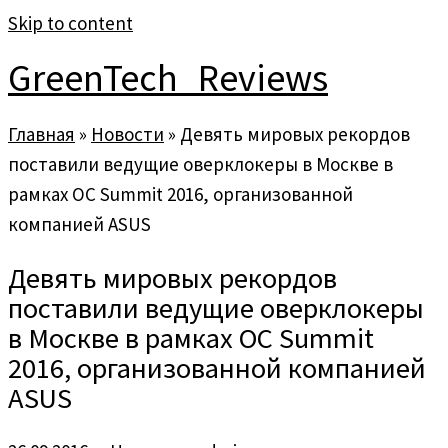
Skip to content
GreenTech_Reviews
Главная
»
Новости
»
Девять мировых рекордов
поставили ведущие оверклокеры в Москве в
рамках OC Summit 2016, организованной
компанией ASUS
Девять мировых рекордов
поставили ведущие оверклокеры
в Москве в рамках OC Summit
2016, организованной компанией
ASUS