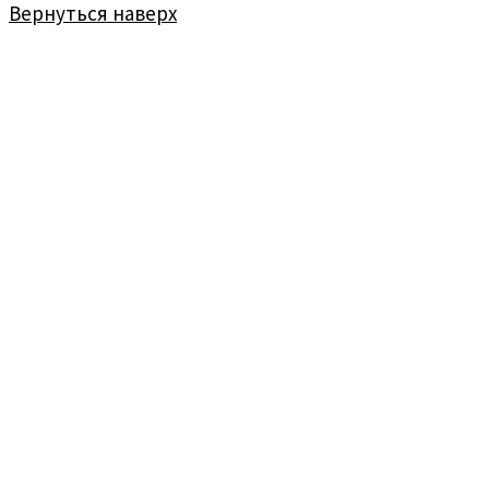
Вернуться наверх