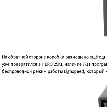
На обратной стороне коробки размещено ещё одн
уже превратился в HERO 25K), наличие 7-11 прогр
беспроводной режим работы Lighspeed, который н