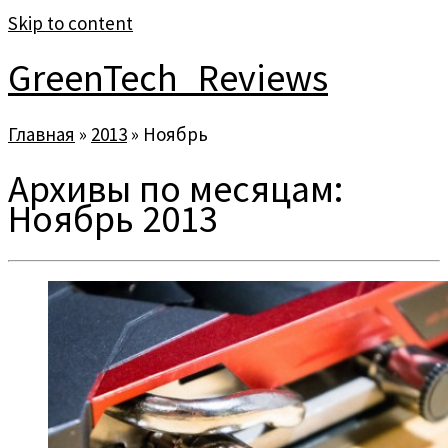
Skip to content
GreenTech_Reviews
Главная
»
2013
»
Ноябрь
Архивы по месяцам:
Ноябрь 2013