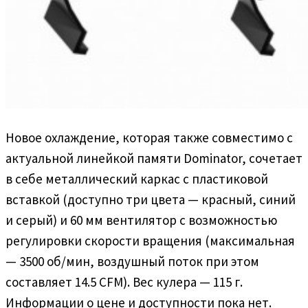
Новое охлаждение, которая также совместимо с
актуальной линейкой памяти Dominator, сочетает
в себе металлический каркас с пластиковой
вставкой (доступно три цвета — красный, синий
и серый) и 60 мм вентилятор с возможностью
регулировки скорости вращения (максимальная
— 3500 об/мин, воздушный поток при этом
составляет 14.5 CFM). Вес кулера — 115 г.
Информации о цене и доступности пока нет.