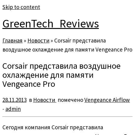
Skip to content
GreenTech_Reviews
Главная
»
Новости
»
Corsair представила
воздушное охлаждение для памяти Vengeance Pro
Corsair представила воздушное
охлаждение для памяти
Vengeance Pro
28.11.2013
в
Новости
помечено
Vengeance Airflow
-
admin
Сегодня компания Corsair представила