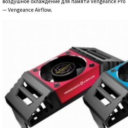
воздушное охлаждение для памяти Vengeance Pro
— Vengeance Airflow.