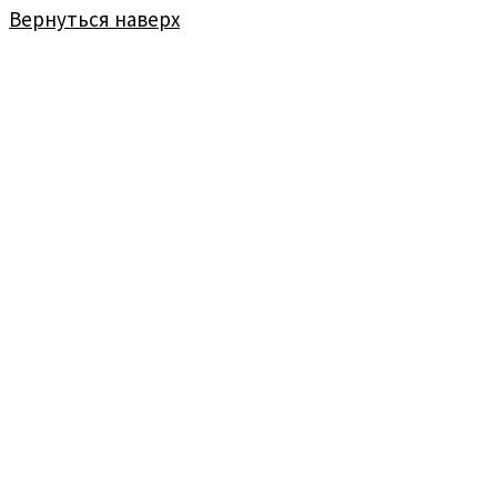
Вернуться наверх