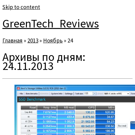
Skip to content
GreenTech_Reviews
Главная
»
2013
»
Ноябрь
»
24
Архивы по дням:
24.11.2013