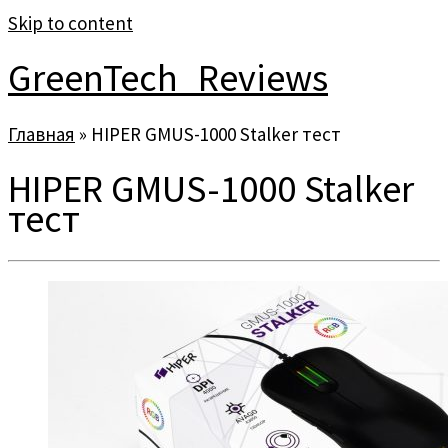
Skip to content
GreenTech_Reviews
Главная
»
HIPER GMUS-1000 Stalker тест
HIPER GMUS-1000 Stalker
тест