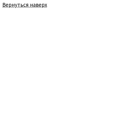
Вернуться наверх