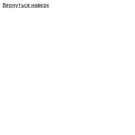
Вернуться наверх