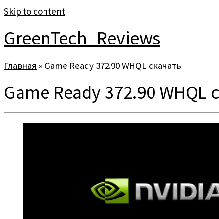
Skip to content
GreenTech_Reviews
Главная
»
Game Ready 372.90 WHQL скачать
Game Ready 372.90 WHQL 