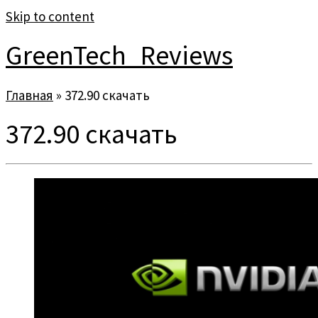
Skip to content
GreenTech_Reviews
Главная
»
372.90 скачать
372.90 скачать