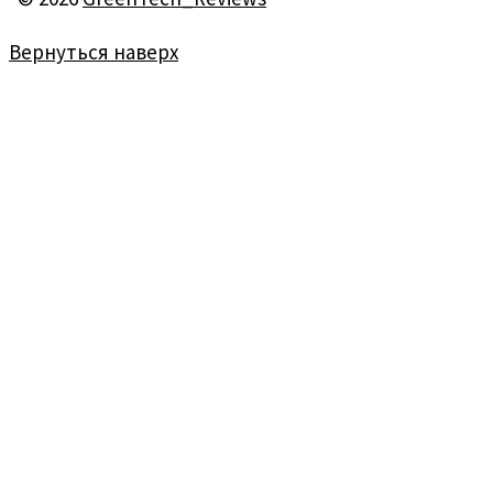
Вернуться наверх