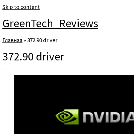
Skip to content
GreenTech_Reviews
Главная
»
372.90 driver
372.90 driver