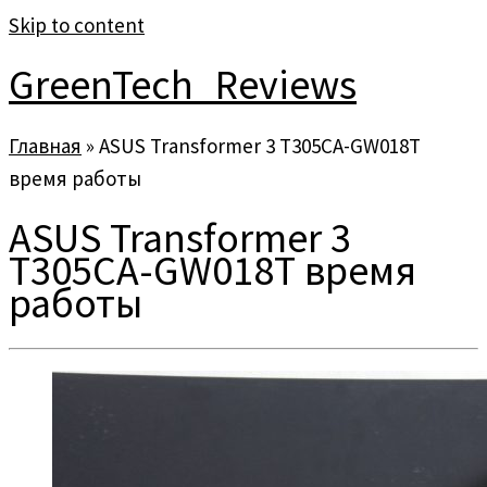
Skip to content
GreenTech_Reviews
Главная
»
ASUS Transformer 3 T305CA-GW018T
время работы
ASUS Transformer 3
T305CA-GW018T время
работы