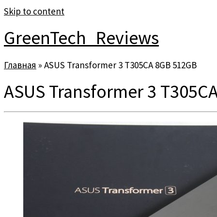
Skip to content
GreenTech_Reviews
Главная
»
ASUS Transformer 3 T305CA 8GB 512GB
ASUS Transformer 3 T305C