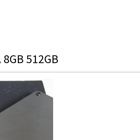
A 8GB 512GB