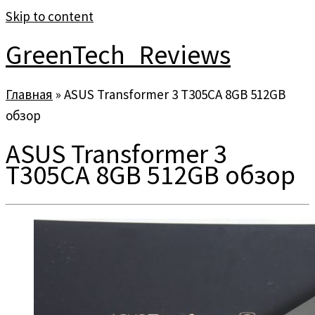
Skip to content
GreenTech_Reviews
Главная
»
ASUS Transformer 3 T305CA 8GB 512GB
обзор
ASUS Transformer 3
T305CA 8GB 512GB обзор