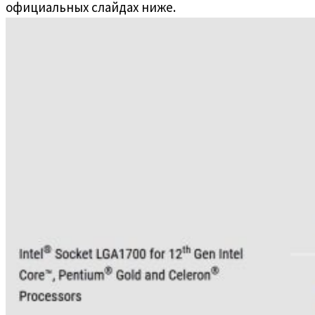
официальных слайдах ниже.