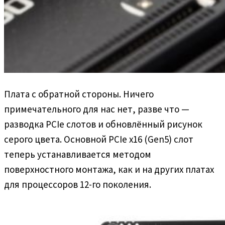
Плата с обратной стороны. Ничего
примечательного для нас нет, разве что —
разводка PCIe слотов и обновлённый рисунок
серого цвета. Основной PCIe x16 (Gen5) слот
теперь устанавливается методом
поверхностного монтажа, как и на других платах
для процессоров 12-го поколения.