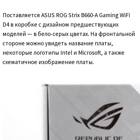
Поставляется ASUS ROG Strix B660-A Gaming WiFi
D4 в коробке с дизайном предшествующих
моделей — в бело-серых цветах. На фронтальной
стороне можно увидеть название платы,
некоторые логотипы Intel и Microsoft, а также
схематичное изображение платы.