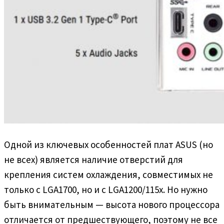
Одной из ключевых особенностей плат ASUS (но
не всех) является наличие отверстий для
крепления систем охлаждения, совместимых не
только с LGA1700, но и с LGA1200/115x. Но нужно
быть внимательным — высота нового процессора
отличается от предшествующего, поэтому не все