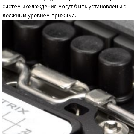
системы охлаждения могут быть установлены с
должным уровнем прижима.