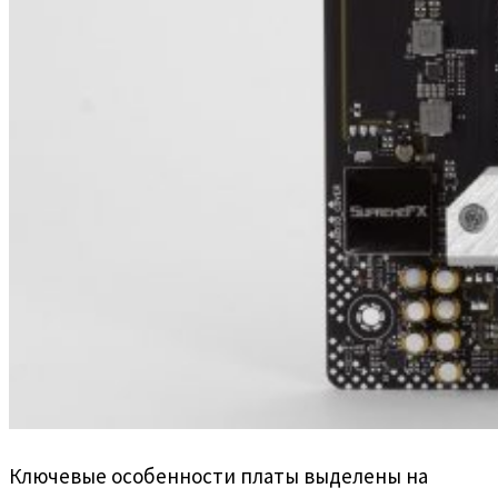
Ключевые особенности платы выделены на