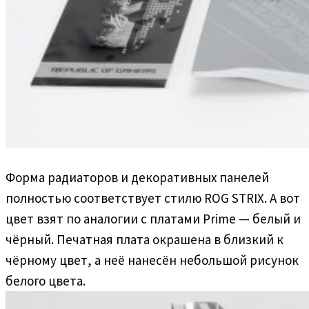
Форма радиаторов и декоративных панелей
полностью соответствует стилю ROG STRIX. А вот
цвет взят по аналогии с платами Prime — белый и
чёрный. Печатная плата окрашена в близкий к
чёрному цвет, а неё нанесён небольшой рисунок
белого цвета.