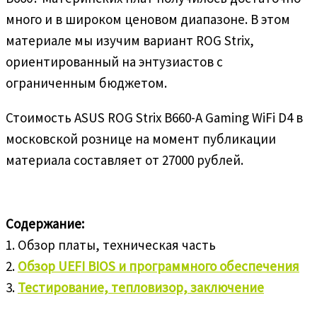
много и в широком ценовом диапазоне. В этом
материале мы изучим вариант ROG Strix,
ориентированный на энтузиастов с
ограниченным бюджетом.
Стоимость ASUS ROG Strix B660-A Gaming WiFi D4 в
московской рознице на момент публикации
материала составляет от 27000 рублей.
Содержание:
1. Обзор платы, техническая часть
2.
Обзор UEFI BIOS и программного обеспечения
3.
Тестирование, тепловизор, заключение