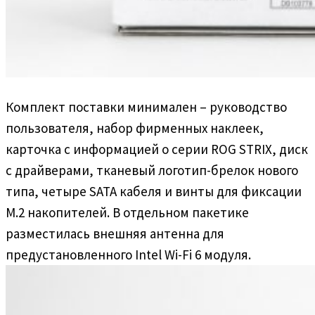
Комплект поставки минимален – руководство
пользователя, набор фирменных наклеек,
карточка с информацией о серии ROG STRIX, диск
с драйверами, тканевый логотип-брелок нового
типа, четыре SATA кабеля и винты для фиксации
M.2 накопителей. В отдельном пакетике
разместилась внешняя антенна для
предустановленного Intel Wi-Fi 6 модуля.