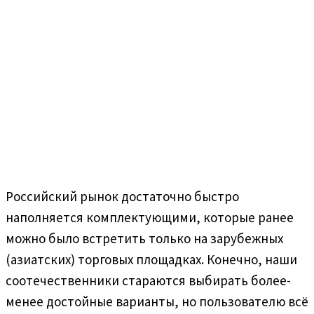
Российский рынок достаточно быстро
наполняется комплектующими, которые ранее
можно было встретить только на зарубежных
(азиатских) торговых площадках. Конечно, наши
соотечественники стараются выбирать более-
менее достойные варианты, но пользователю всё