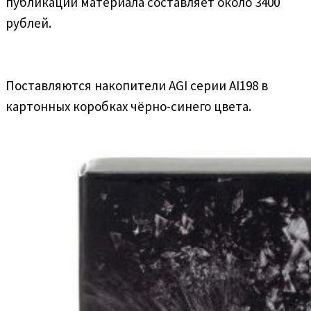
публикации материала составляет около 3400
рублей.
Поставляются накопители AGI серии AI198 в
картонных коробках чёрно-синего цвета.