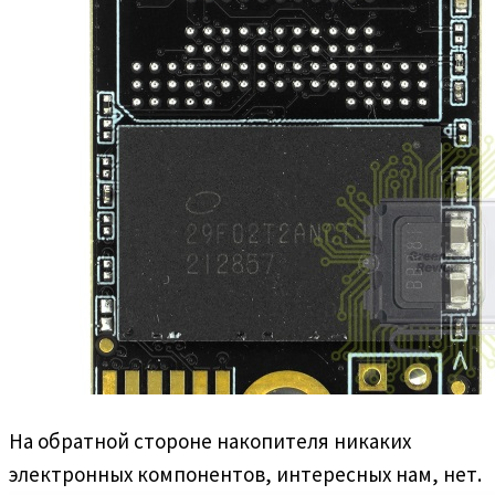
На обратной стороне накопителя никаких
электронных компонентов, интересных нам, нет.