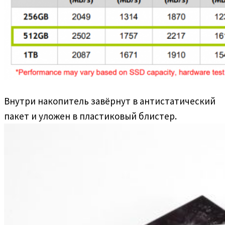
Внутри накопитель завёрнут в антистатический
пакет и уложен в пластиковый блистер.