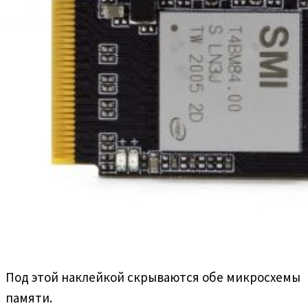
Под этой наклейкой скрываются обе микросхемы
памяти.