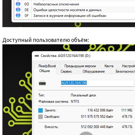
Доступный пользователю объём: