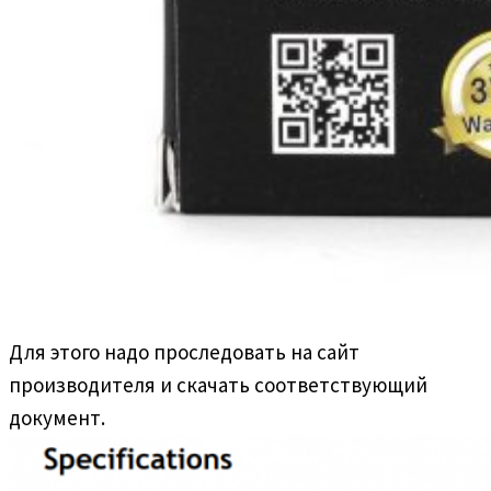
Для этого надо проследовать на сайт
производителя и скачать соответствующий
документ.