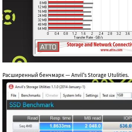
Расширенный бенчмарк — Anvil’s Storage Utulities.