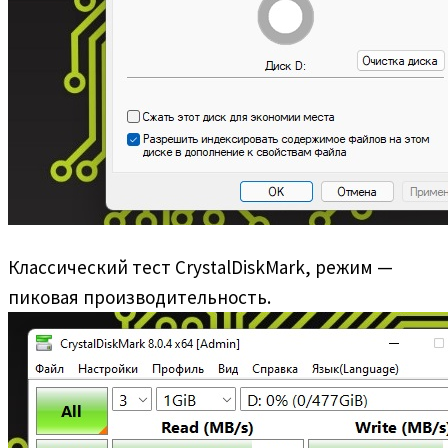
Классический тест CrystalDiskMark, режим —
пиковая производительность.