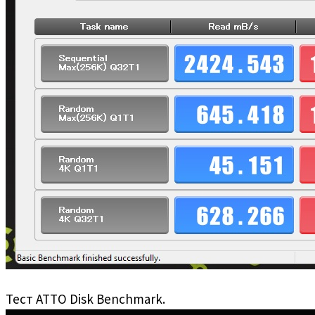
Тест ATTO Disk Benchmark.