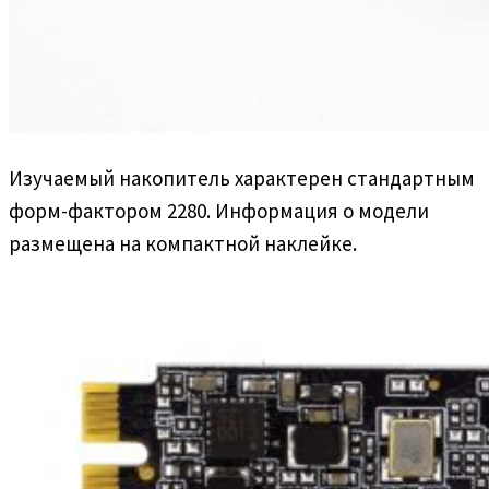
Изучаемый накопитель характерен стандартным
форм-фактором 2280. Информация о модели
размещена на компактной наклейке.