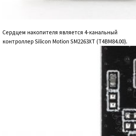
Сердцем накопителя является 4-канальный
контроллер Silicon Motion SM2263XT (T4BM84.00).