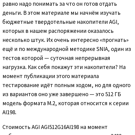
равно надо понимать за что он готов отдать
деньги. В этом материале мы начнём изучать
бюджетные твердотельные накопители AGI,
которых в нашем распоряжении оказалось
несколько штук. Их очень интересно «прогнать»
ещё и по международной методике SNIA, один из
тестов которой — суточная непрерывная
нагрузка. Как себя покажут эти накопители? На
момент публикации этого материала
тестирование идёт полным ходом, но для одного
из вариантов оно уже завершено — это 512 ГБ
модель формата M.2, которая относится к серии
AI198.
Стоимость AGI AGI512G16AI198 на момент