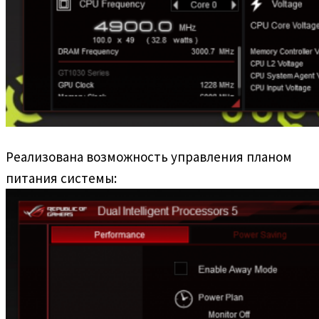
Реализована возможность управления планом
питания системы: