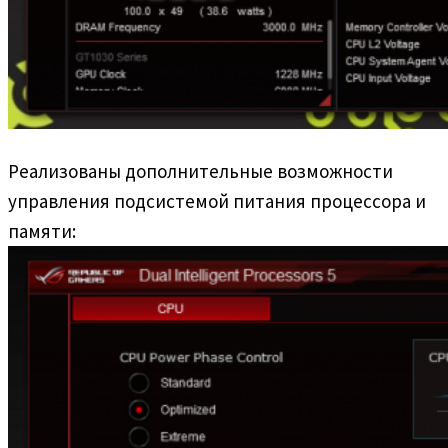
Реализованы дополнительные возможности
управления подсистемой питания процессора и
памяти: