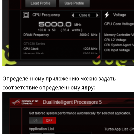
Определённому приложению можно задать
соответствие определённому ядру: