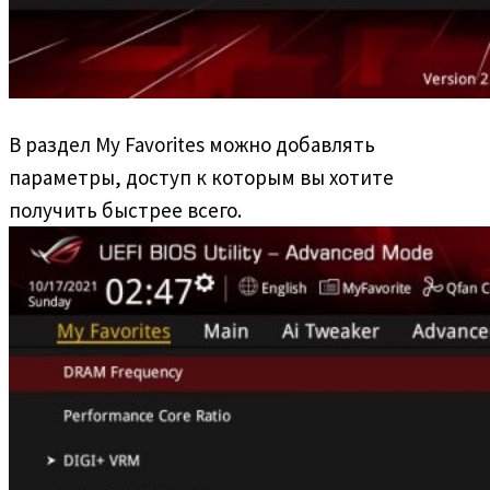
В раздел My Favorites можно добавлять
параметры, доступ к которым вы хотите
получить быстрее всего.