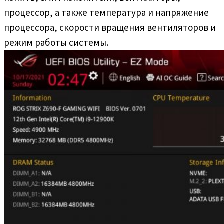
процессор, а также температура и напряжение
процессора, скорости вращения вентиляторов и
режим работы системы.