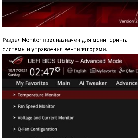
Раздел Monitor предназначен для мониторинга
системы и управления вентиляторами.