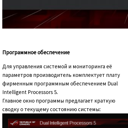
Программное обеспечение
Для управления системой и мониторинга её
параметров производитель комплектует плату
фирменным программным обеспечением Dual
Intelligent Processors 5.
Главное окно программы предлагает краткую
сводку о текущему состоянию системы: