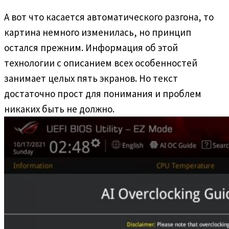
А вот что касается автоматического разгона, то
картина немного изменилась, но принцип
остался прежним. Информация об этой
технологии с описанием всех особенностей
занимает целых пять экранов. Но текст
достаточно прост для понимания и проблем
никаких быть не должно.