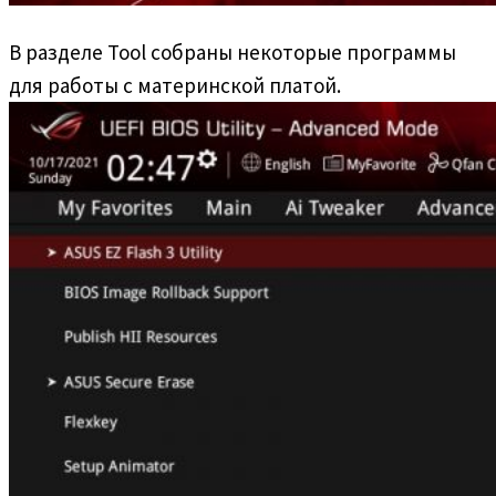
В разделе Tool собраны некоторые программы
для работы с материнской платой.