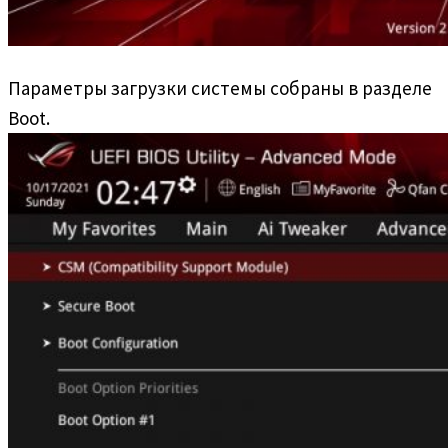
Параметры загрузки системы собраны в разделе
Boot.