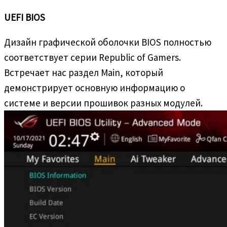
UEFI BIOS
Дизайн графической оболочки BIOS полностью
соответствует серии Republic of Gamers.
Встречает нас раздел Main, который
демонстрирует основную информацию о
системе и версии прошивок разных модулей.