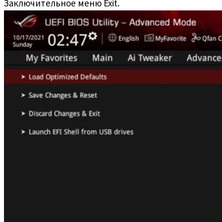
Заключительное меню Exit.