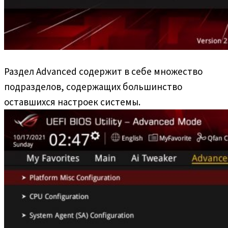
Раздел Advanced содержит в себе множество
подразделов, содержащих большинство
оставшихся настроек системы.