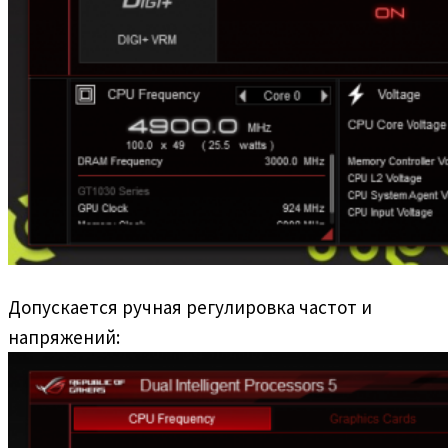
Допускается ручная регулировка частот и
напряжений: