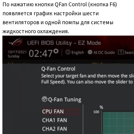
По нажатию кнопки QFan Control (кнопка F6)
появляется график настройки шести
вентиляторов и одной помпы для системы
жидкостного охлаждения.