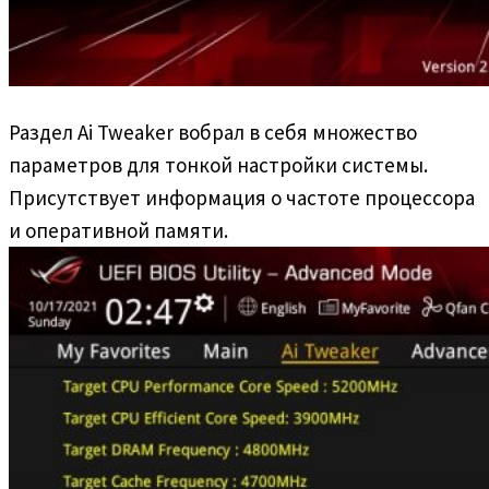
Раздел Ai Tweaker вобрал в себя множество
параметров для тонкой настройки системы.
Присутствует информация о частоте процессора
и оперативной памяти.