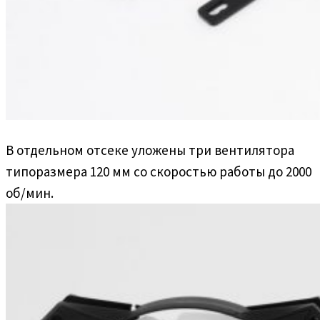
В отдельном отсеке уложены три вентилятора
типоразмера 120 мм со скоростью работы до 2000
об/мин.