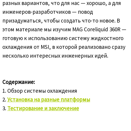
разных вариантов, что для нас — хорошо, а для
инженеров-разработчиков — повод
призадуматься, чтобы создать что-то новое. В
этом материале мы изучим MAG Coreliquid 360R —
готовую к использованию систему жидкостного
охлаждения от MSI, в которой реализовано сразу
несколько интересных инженерных идей.
Содержание:
1. Обзор системы охлаждения
2.
Установка на разные платформы
3.
Тестирование и заключение