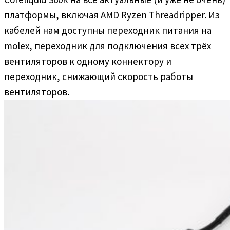
платформы, включая AMD Ryzen Threadripper. Из
кабелей нам доступны переходник питания на
molex, переходник для подключения всех трёх
вентиляторов к одному коннектору и
переходник, снижающий скорость работы
вентиляторов.