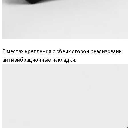
В местах крепления с обеих сторон реализованы
антивибрационные накладки.