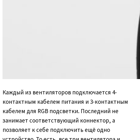
Каждый из вентиляторов подключается 4-
контактным кабелем питания и 3-контактным
кабелем для RGB подсветки. Последний не
занимает соответствующий коннектор, а
позволяет к себе подключить ещё одно
устройство. То есть, все три вентилятора и