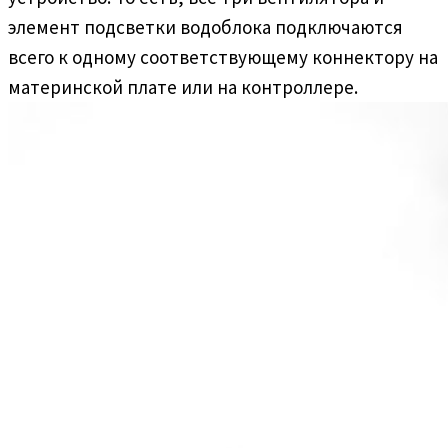
элемент подсветки водоблока подключаются
всего к одному соответствующему коннектору на
материнской плате или на контроллере.