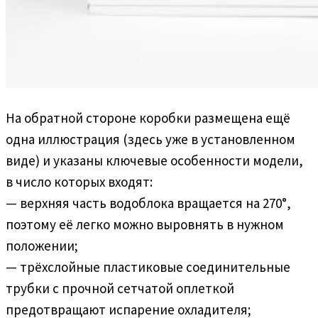
На обратной стороне коробки размещена ещё
одна иллюстрация (здесь уже в установленном
виде) и указаны ключевые особенности модели,
в число которых входят:
— верхняя часть водоблока вращается на 270°,
поэтому её легко можно выровнять в нужном
положении;
— трёхслойные пластиковые соединительные
трубки с прочной сетчатой оплеткой
предотвращают испарение охладителя;