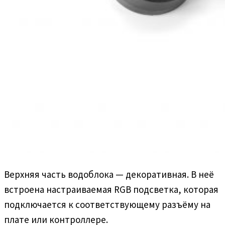
Верхняя часть водоблока — декоративная. В неё
встроена настраиваемая RGB подсветка, которая
подключается к соответствующему разъёму на
плате или контроллере.