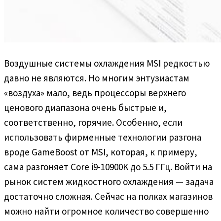
Воздушные системы охлаждения MSI редкостью
давно не являются. Но многим энтузиастам
«воздуха» мало, ведь процессоры верхнего
ценового диапазона очень быстрые и,
соответственно, горячие. Особенно, если
использовать фирменные технологии разгона
вроде GameBoost от MSI, которая, к примеру,
сама разгоняет Core i9-10900K до 5.5 ГГц. Войти на
рынок систем жидкостного охлаждения — задача
достаточно сложная. Сейчас на полках магазинов
можно найти огромное количество совершенно