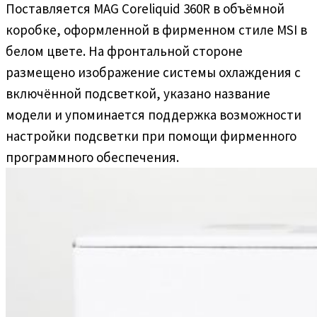
Поставляется MAG Coreliquid 360R в объёмной
коробке, оформленной в фирменном стиле MSI в
белом цвете. На фронтальной стороне
размещено изображение системы охлаждения с
включённой подсветкой, указано название
модели и упоминается поддержка возможности
настройки подсветки при помощи фирменного
программного обеспечения.