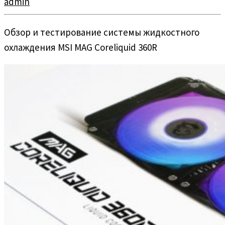
admin
Обзор и тестирование системы жидкостного
охлаждения MSI MAG Coreliquid 360R