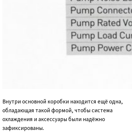
Внутри основной коробки находится ещё одна,
обладающая такой формой, чтобы система
охлаждения и аксессуары были надёжно
зафиксированы.