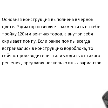
Основная конструкция выполнена в чёрном
цвете. Радиатор позволяет разместить на себе
тройку 120 мм вентиляторов, а внутри себя
скрывает помпу. Если ранее помпы всегда
встраивались в конструкцию водоблока, то
сейчас производители стали уходить от такого
решения, предлагая несколько иных вариантов.