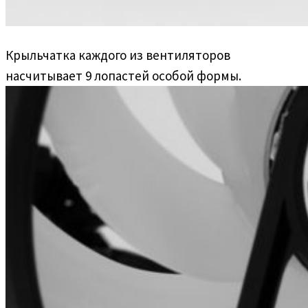
Крыльчатка каждого из вентиляторов
насчитывает 9 лопастей особой формы.