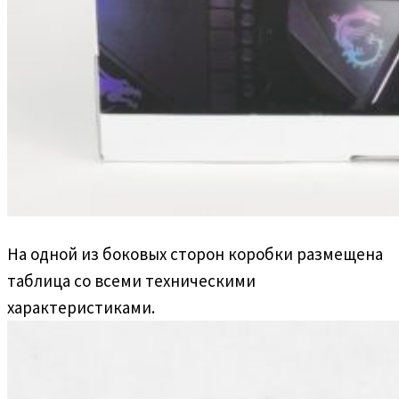
На одной из боковых сторон коробки размещена
таблица со всеми техническими
характеристиками.