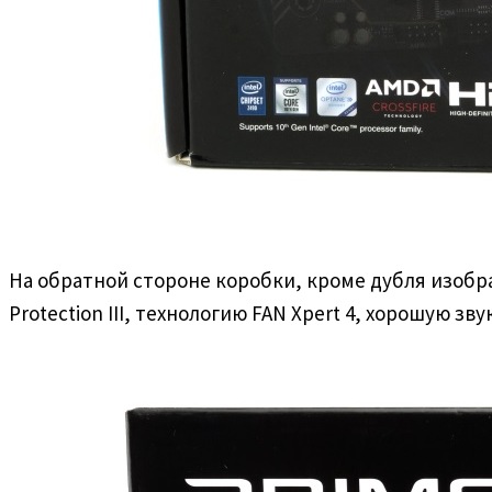
На обратной стороне коробки, кроме дубля изобр
Protection III, технологию FAN Xpert 4, хорошую