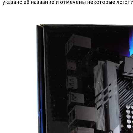
указано её название и отмечены некоторые логот