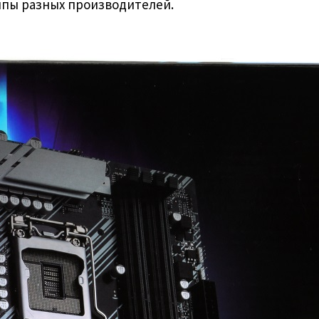
ипы разных производителей.