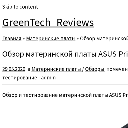
Skip to content
GreenTech_Reviews
Главная
»
Материнские платы
»
Обзор материнской
Обзор материнской платы ASUS Pr
29.05.2020
в
Материнские платы
/
Обзоры
помече
тестирование
-
admin
Обзор и тестирование материнской платы ASUS Pr