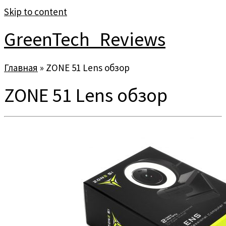
Skip to content
GreenTech_Reviews
Главная
»
ZONE 51 Lens обзор
ZONE 51 Lens обзор