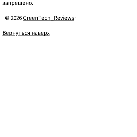
запрещено.
·
© 2026
GreenTech_Reviews
·
Вернуться наверх