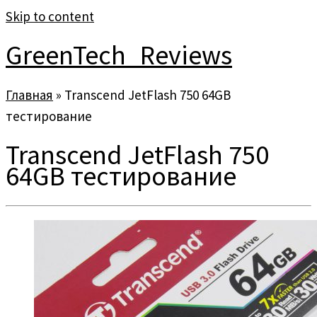
Skip to content
GreenTech_Reviews
Главная
»
Transcend JetFlash 750 64GB
тестирование
Transcend JetFlash 750
64GB тестирование