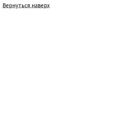
Вернуться наверх