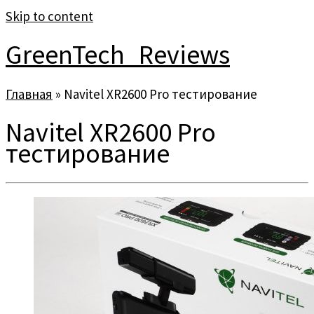
Skip to content
GreenTech_Reviews
Главная
»
Navitel XR2600 Pro тестирование
Navitel XR2600 Pro
тестирование