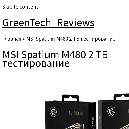
Skip to content
GreenTech_Reviews
Главная
»
MSI Spatium M480 2 ТБ тестирование
MSI Spatium M480 2 ТБ
тестирование