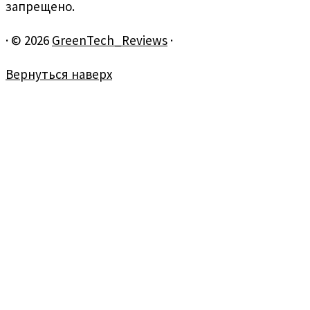
запрещено.
·
© 2026
GreenTech_Reviews
·
Вернуться наверх