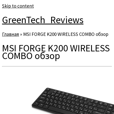
Skip to content
GreenTech_Reviews
Главная
»
MSI FORGE K200 WIRELESS COMBO обзор
MSI FORGE K200 WIRELESS
COMBO обзор