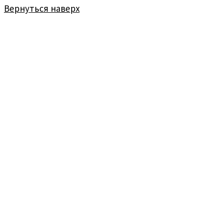
Вернуться наверх