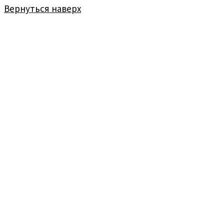
Вернуться наверх