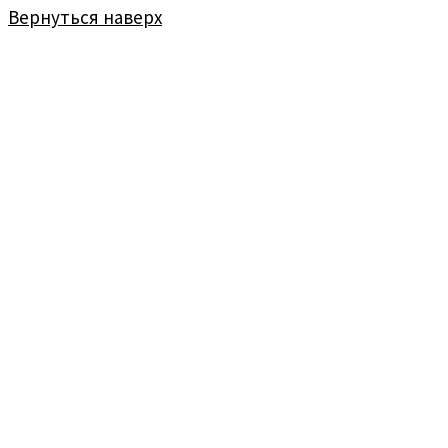
Вернуться наверх