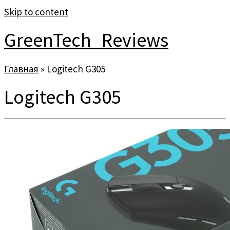
Skip to content
GreenTech_Reviews
Главная
»
Logitech G305
Logitech G305