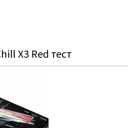
hill X3 Red тест