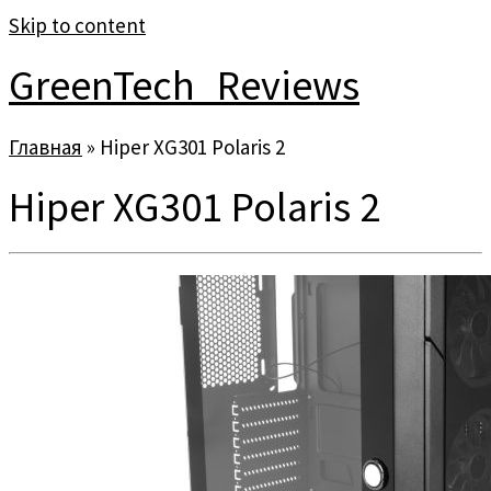
Skip to content
GreenTech_Reviews
Главная
»
Hiper XG301 Polaris 2
Hiper XG301 Polaris 2