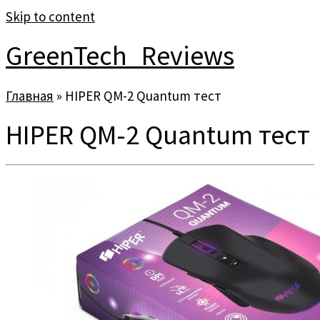
Skip to content
GreenTech_Reviews
Главная
»
HIPER QM-2 Quantum тест
HIPER QM-2 Quantum тест