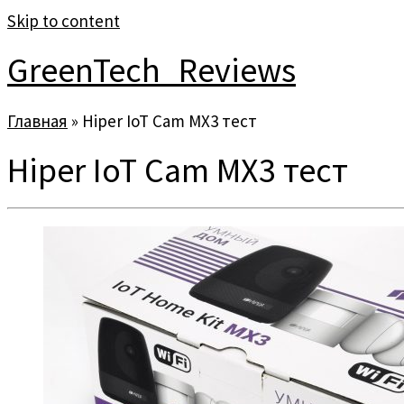
Skip to content
GreenTech_Reviews
Главная
»
Hiper IoT Cam MX3 тест
Hiper IoT Cam MX3 тест