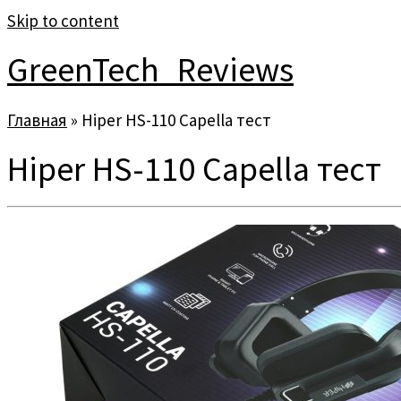
Skip to content
GreenTech_Reviews
Главная
»
Hiper HS-110 Capella тест
Hiper HS-110 Capella тест