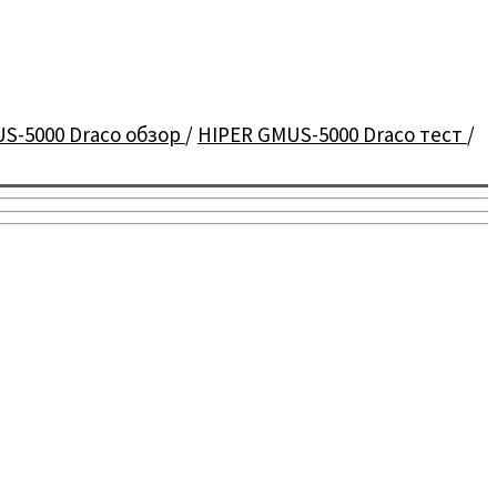
S-5000 Draco обзор
/
HIPER GMUS-5000 Draco тест
/