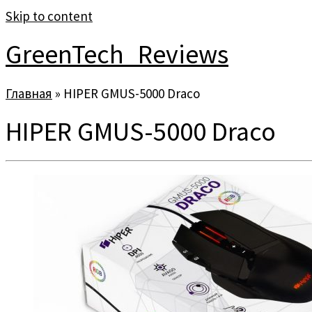
Skip to content
GreenTech_Reviews
Главная
»
HIPER GMUS-5000 Draco
HIPER GMUS-5000 Draco