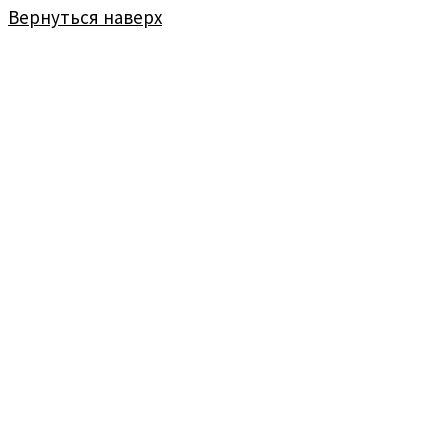
Вернуться наверх