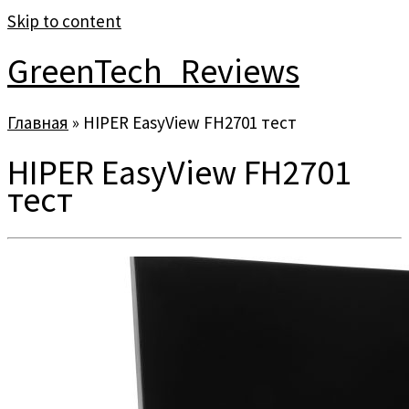
Skip to content
GreenTech_Reviews
Главная
»
HIPER EasyView FH2701 тест
HIPER EasyView FH2701
тест