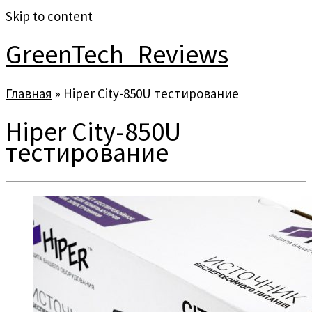
Skip to content
GreenTech_Reviews
Главная
»
Hiper City-850U тестирование
Hiper City-850U
тестирование