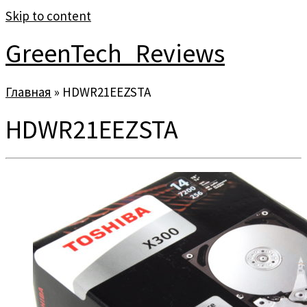
Skip to content
GreenTech_Reviews
Главная
»
HDWR21EEZSTA
HDWR21EEZSTA