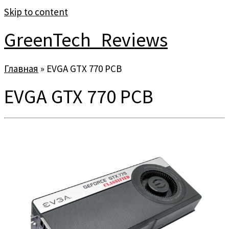
Skip to content
GreenTech_Reviews
Главная
»
EVGA GTX 770 PCB
EVGA GTX 770 PCB