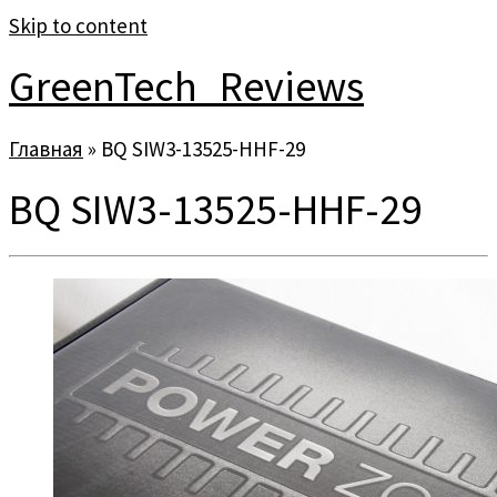
Skip to content
GreenTech_Reviews
Главная
»
BQ SIW3-13525-HHF-29
BQ SIW3-13525-HHF-29