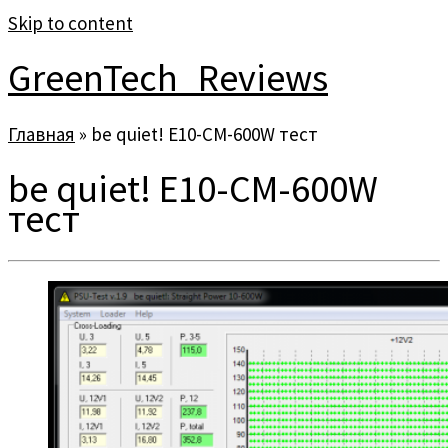
Skip to content
GreenTech_Reviews
Главная
»
be quiet! E10-CM-600W тест
be quiet! E10-CM-600W
тест