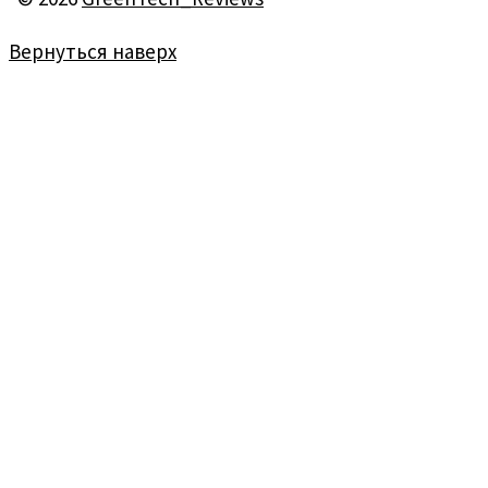
Вернуться наверх