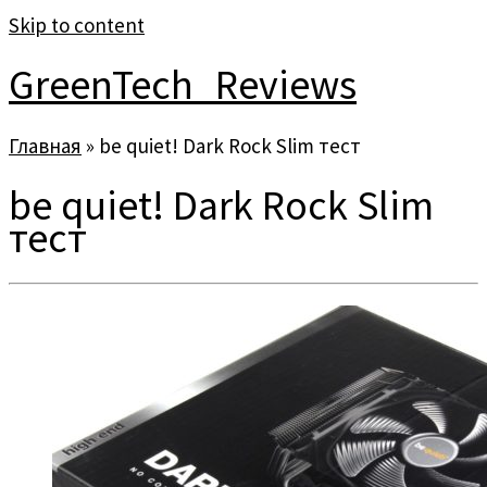
Skip to content
GreenTech_Reviews
Главная
»
be quiet! Dark Rock Slim тест
be quiet! Dark Rock Slim
тест