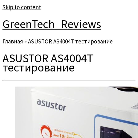
Skip to content
GreenTech_Reviews
Главная
»
ASUSTOR AS4004T тестирование
ASUSTOR AS4004T
тестирование