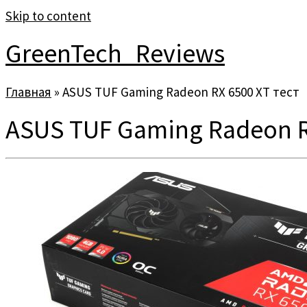
Skip to content
GreenTech_Reviews
Главная
»
ASUS TUF Gaming Radeon RX 6500 XT тест
ASUS TUF Gaming Radeon R