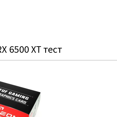
X 6500 XT тест