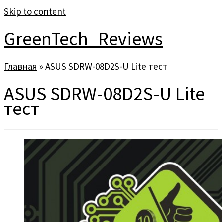
Skip to content
GreenTech_Reviews
Главная
»
ASUS SDRW-08D2S-U Lite тест
ASUS SDRW-08D2S-U Lite
тест