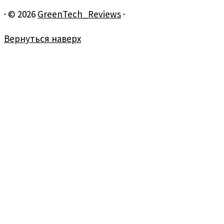
·
© 2026
GreenTech_Reviews
·
Вернуться наверх