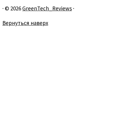
·
© 2026
GreenTech_Reviews
·
Вернуться наверх