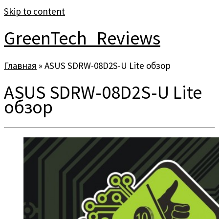
Skip to content
GreenTech_Reviews
Главная
»
ASUS SDRW-08D2S-U Lite обзор
ASUS SDRW-08D2S-U Lite
обзор