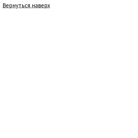
Вернуться наверх